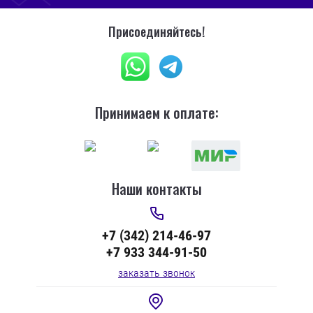
Присоединяйтесь!
Принимаем к оплате:
Наши контакты
+7 (342) 214-46-97
+7 933 344-91-50
заказать звонок