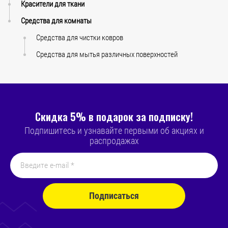
Красители для ткани
Средства для комнаты
Средства для чистки ковров
Средства для мытья различных поверхностей
Скидка 5% в подарок за подписку!
Подпишитесь и узнавайте первыми об акциях и
распродажах
Подписаться