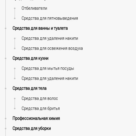
Отбеливатели
Средства для пятновыведения
Средства для ванны и туалета
Средства для удаления накипи
Средства для освежения воздуха
Средства для кухни
Средства для мытья посуды
Средства для удаления накипи
Средства для тела
Средства для волос
Средства для бритья
Профессиональная химия
Средства для уборки