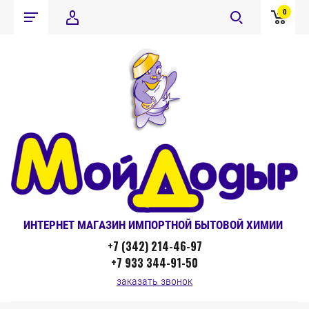
0
ИНТЕР
НЕТ МАГАЗИН ИМПОРТНОЙ БЫТОВОЙ ХИМИИ
+7 (342) 214-46-97
+7 933 344-91-50
заказать звонок