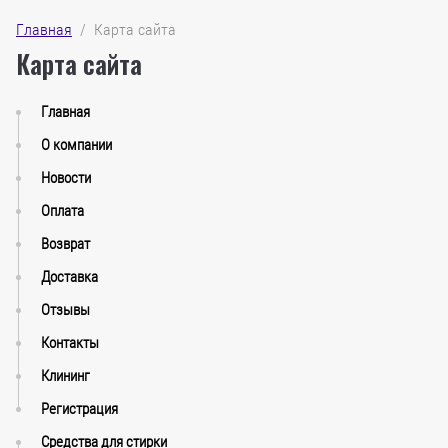
Главная
  /  Карта сайта
Карта сайта
Главная
О компании
Новости
Оплата
Возврат
Доставка
Отзывы
Контакты
Клининг
Регистрация
Средства для стирки